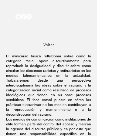
Voltar
El minicurso busca reflexionar sobre cómo la
categoría racial opera discursivamente para
reproducir la desigualdad y discutir sobre cómo
circulan los discursos racistas y antirracistas en los
medios latinoamericanos en la actualidad.
Trabajaremos desde una perspectiva
interdisciplinaria las ideas sobre el racismo y la
categorización racial como resultado de procesos
ideológicos que tienen en su base procesos
semióticos. El foco estará puesto en cómo las
prácticas discursivas de los medios contribuyen a
la reproducción y mantenimiento o a la
deconstrucción del racismo.
Los medios de comunicación como instituciones de
élite forman parte del control del acceso y marcan
la agenda del discurso público y es por esto que
tienen una responsabilidad específica en la