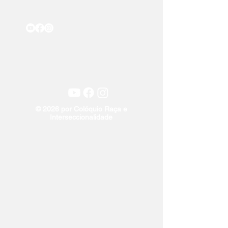
© 2026 por Colóquio Raça e
Interseccionalidade